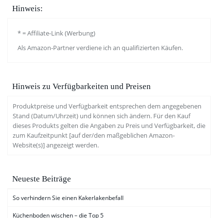
Hinweis:
* = Affiliate-Link (Werbung)
Als Amazon-Partner verdiene ich an qualifizierten Käufen.
Hinweis zu Verfügbarkeiten und Preisen
Produktpreise und Verfügbarkeit entsprechen dem angegebenen
Stand (Datum/Uhrzeit) und können sich ändern. Für den Kauf
dieses Produkts gelten die Angaben zu Preis und Verfügbarkeit, die
zum Kaufzeitpunkt [auf der/den maßgeblichen Amazon-
Website(s)] angezeigt werden.
Neueste Beiträge
So verhindern Sie einen Kakerlakenbefall
Küchenboden wischen – die Top 5