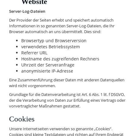
Website
Server-Log-Dateien
Der Provider der Seiten erhebt und speichert automatisch
Informationen in so genannten Server-Log-Dateien, die Ihr
Browser automatisch an uns übermittelt. Dies sind:
Browsertyp und Browserversion
verwendetes Betriebssystem
Referrer URL
Hostname des zugreifenden Rechners
Uhrzeit der Serveranfrage
anonymisierte IP-Adresse
Eine Zusammenführung dieser Daten mit anderen Datenquellen
wird nicht vorgenommen.
Grundlage für die Datenverarbeitung ist Art. 6 Abs. 1 lit. f DSGVO,
der die Verarbeitung von Daten zur Erfüllung eines Vertrags oder
vorvertraglicher Maßnahmen gestattet.
Cookies
Unsere Internetseiten verwenden so genannte „Cookies“.
Cookies sind kleine Textdateien und richten auf Ihrem Endgerät