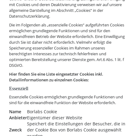
mit Cookies und deren Deaktivierung verweisen wir auf unsere
allgemeine Darstellung im Abschnitt „Cookies“ in der
Datenschutzerklärung.
Die im Folgenden als „essenzielle Cookies“ aufgeführten Cookies
ermöglichen grundlegende Funktionen und sind für den
einwandfreien Betrieb der Website erforderlich. Eine Einwilligung
durch Sie ist daher nicht erforderlich. Vielmehr erfolgt die
Speicherung essenzieller Cookies im Rahmen unseres
berechtigten Interesses zur technisch fehlerfreien und
optimierten Bereitstellung unserer Dienste gem. Art.6 Abs. 1 lit. f
DSGVO.
Hier finden Sie eine Liste eingesetzter Cookies inkl.
Detailinformationen zu einzelnen Cookies:
Essenziell
Essenzielle Cookies ermöglichen grundlegende Funktionen und
sind für die einwandfreie Funktion der Website erforderlich.
Name
Borlabs Cookie
Anbieter
Eigentümer dieser Website
Speichert die Einstellungen der Besucher, die in
Zweck
der Cookie Box von Borlabs Cookie ausgewählt
wurden.