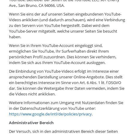
Ave., San Bruno, CA 94066, USA.
Wenn Sie eins der auf unseren Seiten eingebundenen YouTube-
Videos anklicken (und dadurch anschauen), wird eine Verbindung
zu den Servern von YouTube hergestellt. Dabei wird dem
YouTube-Server mitgeteilt, welche unserer Seiten Sie besucht
haben.
Wenn Sie in Ihrem YouTube-Account eingeloggt sind,
ermöglichen Sie YouTube, Ihr Surfverhalten direkt Ihrem
persönlichen Profil zuzuordnen. Dies können Sie verhindern,
indem Sie sich aus Ihrem YouTube-Account ausloggen.
Die Einbindung von YouTube-Videos erfolgt im Interesse einer
ansprechenden Darstellung unserer Online-Angebote. Dies stellt
ein berechtigtes Interesse im Sinne von Art. 6 Abs. 1 lit. f DSGVO
dar. Sie können die Weitergabe Ihrer Daten vermeiden, indem Sie
die Videos nicht anklicken.
Weitere Informationen zum Umgang mit Nutzerdaten finden Sie
in der Datenschutzerklärung von YouTube unter:
https://www.google.de/intl/de/policies/privacy
.
Administrativer Bereich
Der Versuch, sich in den administrativen Bereich dieser Seiten