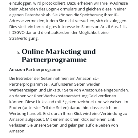
einzuloggen, wird protokolliert. Dazu erheben wir Ihre IP-Adresse
beim Absenden des LogIn-Formulars und gleichen diese in einer
eigenen Datenbank ab. Sie können die Speicherung Ihrer IP-
Adresse vermeiden, indem Sie nicht versuchen, sich einzuloggen.
Dies stellt ein berechtigtes Interesse im Sinne von Art. 6 Abs. 1 lit.
f DSGVO dar und dient außerdem der Möglichkeit einer
Strafverfolgung.
Online Marketing und
Partnerprogramme
Amazon Partnerprogramm
Die Betreiber der Seiten nehmen am Amazon EU-
Partnerprogramm teil. Auf unseren Seiten werden
Werbeanzeigen und Links zur Seite von Amazon.de eingebunden,
an denen wir über Werbekostenerstattung Geld verdienen
können. Diese Links sind mit * gekennzeichnet und wir weisen im
Footer (unterster Teil der Seiten) darauf hin, dass es sich um
Werbung handelt. Erst durch Ihren Klick wird eine Verbindung zu
Amazon aufgebaut. Mit einem solchen Klick auf einen Link
verlassen Sie unsere Seiten und gelangen auf die Seiten von
Amazon.