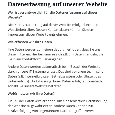
Datenerfassung auf unserer Website
Wer ist verantwortlich für die Datenerfassung auf dieser
Website?
Die Datenverarbeitung auf dieser Website erfolgt durch den
Websitebetreiber. Dessen Kontaktdaten können Sie dem
Impressum dieser Website entnehmen.
Wie erfassen wir Ihre Daten?
Ihre Daten werden zum einen dadurch erhoben, dass Sie uns
diese mitteilen. Hierbei kann es sich z.B. um Daten handeln, die
Sie in ein Kontaktformular eingeben.
Andere Daten werden automatisch beim Besuch der Website
durch unsere IT-Systeme erfasst. Das sind vor allem technische
Daten (z.B. Internetbrowser, Betriebssystem oder Uhrzeit des
Seitenaufrufs). Die Erfassung dieser Daten erfolgt automatisch,
sobald Sie unsere Website betreten.
Wofür nutzen wir Ihre Daten?
Ein Teil der Daten wird erhoben, um eine fehlerfreie Bereitstellung
der Website zu gewährleisten. Andere Daten können zur
Strafverfolgung von sogenannten Hackerangriffen verwendet