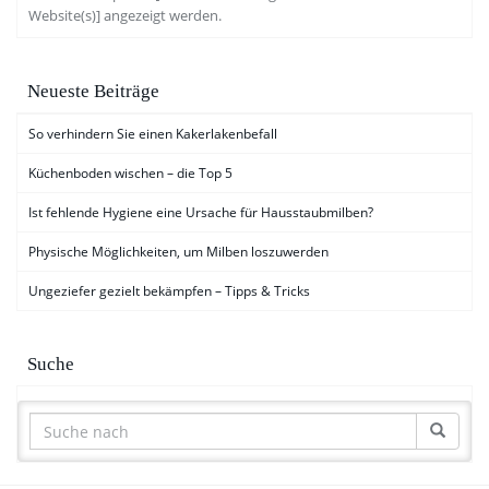
Website(s)] angezeigt werden.
Neueste Beiträge
So verhindern Sie einen Kakerlakenbefall
Küchenboden wischen – die Top 5
Ist fehlende Hygiene eine Ursache für Hausstaubmilben?
Physische Möglichkeiten, um Milben loszuwerden
Ungeziefer gezielt bekämpfen – Tipps & Tricks
Suche