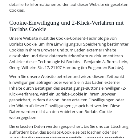
detaillierte Informationen zu den auf dieser Website eingesetzten
Cookies.
Cookie-Einwilligung und 2-Klick-Verfahren mit
Borlabs Cookie
Unsere Website nutzt die Cookie-Consent-Technologie von
Borlabs Cookie, um Ihre Einwilligung zur Speicherung bestimmter
Cookies in Ihrem Browser und zum Laden externer Inhalte
einzuholen und diese datenschutzkonform zu dokumentieren.
Anbieter dieser Technologie ist Borlabs – Benjamin A. Bornschein,
Georg-Wilhelm-Str. 17, 21107 Hamburg (im Folgenden Borlabs).
Wenn Sie unsere Website betretenund wir zu diesem Zeitpunkt
Einwilligungen abfragen oder wenn Sie in das Laden externer
Inhalte durch Betätigen des Bestätigungs-Buttons einwilligen (2-
Klick-Verfahren), wird ein Borlabs-Cookie in Ihrem Browser
gespeichert, in dem die von Ihnen erteilten Einwilligungen oder
der Widerruf dieser Einwilligungen gespeichert werden. Diese
Daten werden nicht an den Anbieter von Borlabs Cookie
weitergegeben.
Die erfassten Daten werden gespeichert, bis Sie uns zur Löschung
auffordern bzw. das Borlabs-Cookie selbst löschen oder der