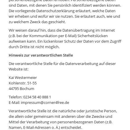
sind Daten, mit denen Sie persönlich identifiziert werden können.
Die vorliegende Datenschutzerklärung erläutert, welche Daten
wir erheben und wofür wir sie nutzen. Sie erläutert auch, wie und
zu welchem Zweck das geschieht.
Wir weisen darauf hin, dass die Datenübertragung im Internet
(z.B. bei der Kommunikation per E-Mail) Sicherheitslücken
aufweisen kann. Ein lückenloser Schutz der Daten vor dem Zugriff
durch Dritte ist nicht möglich.
Hinweis zur verantwortlichen Stelle
Die verantwortliche Stelle für die Datenverarbeitung auf dieser
Website ist:
Kai Westermeier
Kohlenstr. 51-55
44795 Bochum
Telefon: 0234 58 40 888 1
E-Mail: impressum@corner4free.de
Verantwortliche Stelle ist die natürliche oder juristische Person,
die allein oder gemeinsam mit anderen über die Zwecke und
Mittel der Verarbeitung von personenbezogenen Daten (z.B.
Namen, E-Mail-Adressen o. Ä.) entscheidet.