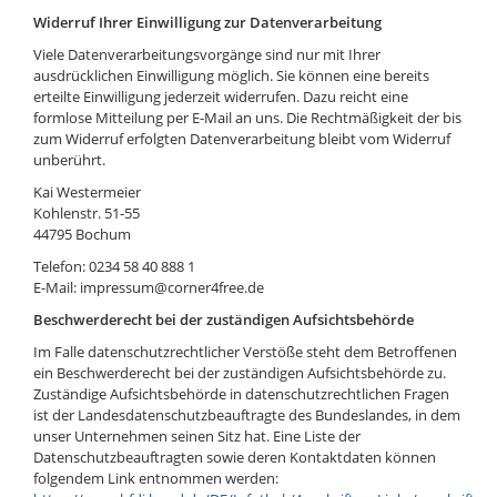
Widerruf Ihrer Einwilligung zur Datenverarbeitung
Viele Datenverarbeitungsvorgänge sind nur mit Ihrer
ausdrücklichen Einwilligung möglich. Sie können eine bereits
erteilte Einwilligung jederzeit widerrufen. Dazu reicht eine
formlose Mitteilung per E-Mail an uns. Die Rechtmäßigkeit der bis
zum Widerruf erfolgten Datenverarbeitung bleibt vom Widerruf
unberührt.
Kai Westermeier
Kohlenstr. 51-55
44795 Bochum
Telefon: 0234 58 40 888 1
E-Mail: impressum@corner4free.de
Beschwerderecht bei der zuständigen Aufsichtsbehörde
Im Falle datenschutzrechtlicher Verstöße steht dem Betroffenen
ein Beschwerderecht bei der zuständigen Aufsichtsbehörde zu.
Zuständige Aufsichtsbehörde in datenschutzrechtlichen Fragen
ist der Landesdatenschutzbeauftragte des Bundeslandes, in dem
unser Unternehmen seinen Sitz hat. Eine Liste der
Datenschutzbeauftragten sowie deren Kontaktdaten können
folgendem Link entnommen werden: