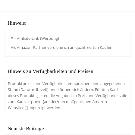
Hinweis:
* = Affiliate-Link (Werbung)
Als Amazon-Partner verdiene ich an qualifizierten Käufen.
Hinweis zu Verfügbarkeiten und Preisen
Produktpreise und Verfügbarkeit entsprechen dem angegebenen
Stand (Datum/Uhrzeit) und können sich ändern. Für den Kauf
dieses Produkts gelten die Angaben zu Preis und Verfügbarkeit, die
zum Kaufzeitpunkt [auf der/den maßgeblichen Amazon-
Website(s)] angezeigt werden.
Neueste Beiträge