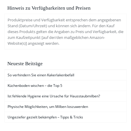
Hinweis zu Verfügbarkeiten und Preisen
Produktpreise und Verfügbarkeit entsprechen dem angegebenen
Stand (Datum/Uhrzeit) und können sich ändern. Für den Kauf
dieses Produkts gelten die Angaben zu Preis und Verfügbarkeit, die
zum Kaufzeitpunkt [auf der/den maßgeblichen Amazon-
Website(s)] angezeigt werden.
Neueste Beiträge
So verhindern Sie einen Kakerlakenbefall
Küchenboden wischen – die Top 5
Ist fehlende Hygiene eine Ursache für Hausstaubmilben?
Physische Möglichkeiten, um Milben loszuwerden
Ungeziefer gezielt bekämpfen – Tipps & Tricks