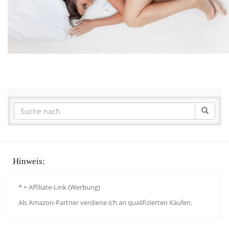
Hinweis:
* = Affiliate-Link (Werbung)
Als Amazon-Partner verdiene ich an qualifizierten Käufen.