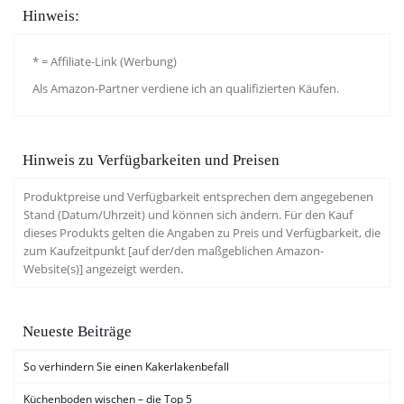
Hinweis:
* = Affiliate-Link (Werbung)
Als Amazon-Partner verdiene ich an qualifizierten Käufen.
Hinweis zu Verfügbarkeiten und Preisen
Produktpreise und Verfügbarkeit entsprechen dem angegebenen
Stand (Datum/Uhrzeit) und können sich ändern. Für den Kauf
dieses Produkts gelten die Angaben zu Preis und Verfügbarkeit, die
zum Kaufzeitpunkt [auf der/den maßgeblichen Amazon-
Website(s)] angezeigt werden.
Neueste Beiträge
So verhindern Sie einen Kakerlakenbefall
Küchenboden wischen – die Top 5