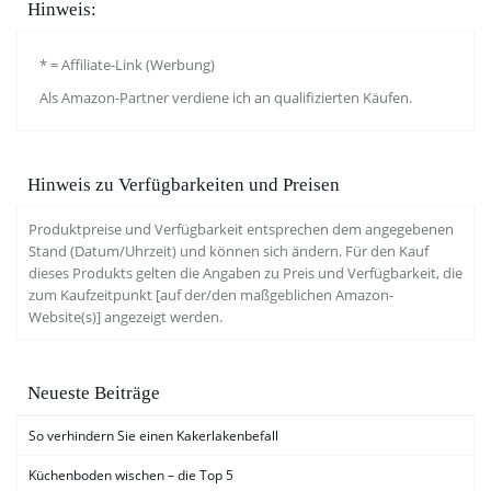
Hinweis:
* = Affiliate-Link (Werbung)
Als Amazon-Partner verdiene ich an qualifizierten Käufen.
Hinweis zu Verfügbarkeiten und Preisen
Produktpreise und Verfügbarkeit entsprechen dem angegebenen
Stand (Datum/Uhrzeit) und können sich ändern. Für den Kauf
dieses Produkts gelten die Angaben zu Preis und Verfügbarkeit, die
zum Kaufzeitpunkt [auf der/den maßgeblichen Amazon-
Website(s)] angezeigt werden.
Neueste Beiträge
So verhindern Sie einen Kakerlakenbefall
Küchenboden wischen – die Top 5