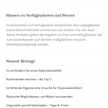
Hinweis zu Verfügbarkeiten und Preisen
Produktpreise und Verfügbarkeit entsprechen dem angegebenen
Stand (Datum/Uhrzeit) und können sich ändern. Für den Kauf
dieses Produkts gelten die Angaben zu Preis und Verfügbarkeit, die
zum Kaufzeitpunkt [auf der/den maßgeblichen Amazon-
Website(s)] angezeigt werden.
Neueste Beiträge
So verhindern Sie einen Kakerlakenbefall
Küchenboden wischen – die Top 5
Ist fehlende Hygiene eine Ursache für Hausstaubmilben?
Physische Möglichkeiten, um Milben loszuwerden
Ungeziefer gezielt bekämpfen – Tipps & Tricks