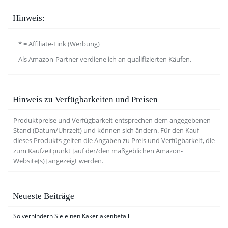
Hinweis:
* = Affiliate-Link (Werbung)
Als Amazon-Partner verdiene ich an qualifizierten Käufen.
Hinweis zu Verfügbarkeiten und Preisen
Produktpreise und Verfügbarkeit entsprechen dem angegebenen
Stand (Datum/Uhrzeit) und können sich ändern. Für den Kauf
dieses Produkts gelten die Angaben zu Preis und Verfügbarkeit, die
zum Kaufzeitpunkt [auf der/den maßgeblichen Amazon-
Website(s)] angezeigt werden.
Neueste Beiträge
So verhindern Sie einen Kakerlakenbefall