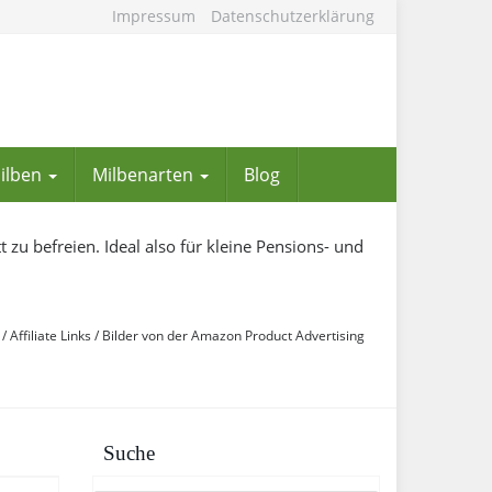
Impressum
Datenschutzerklärung
Milben
Milbenarten
Blog
 zu befreien. Ideal also für kleine Pensions- und
/ Affiliate Links / Bilder von der Amazon Product Advertising
Suche