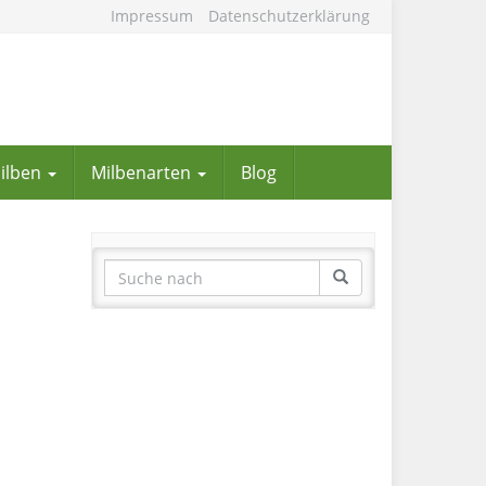
Impressum
Datenschutzerklärung
Milben
Milbenarten
Blog