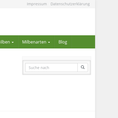
Impressum
Datenschutzerklärung
Milben
Milbenarten
Blog