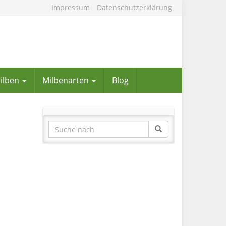
Impressum
Datenschutzerklärung
Milben
Milbenarten
Blog