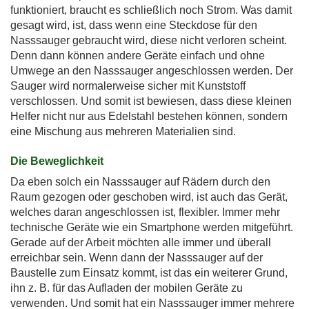
funktioniert, braucht es schließlich noch Strom. Was damit
gesagt wird, ist, dass wenn eine Steckdose für den
Nasssauger gebraucht wird, diese nicht verloren scheint.
Denn dann können andere Geräte einfach und ohne
Umwege an den Nasssauger angeschlossen werden. Der
Sauger wird normalerweise sicher mit Kunststoff
verschlossen. Und somit ist bewiesen, dass diese kleinen
Helfer nicht nur aus Edelstahl bestehen können, sondern
eine Mischung aus mehreren Materialien sind.
Die Beweglichkeit
Da eben solch ein Nasssauger auf Rädern durch den
Raum gezogen oder geschoben wird, ist auch das Gerät,
welches daran angeschlossen ist, flexibler. Immer mehr
technische Geräte wie ein Smartphone werden mitgeführt.
Gerade auf der Arbeit möchten alle immer und überall
erreichbar sein. Wenn dann der Nasssauger auf der
Baustelle zum Einsatz kommt, ist das ein weiterer Grund,
ihn z. B. für das Aufladen der mobilen Geräte zu
verwenden. Und somit hat ein Nasssauger immer mehrere