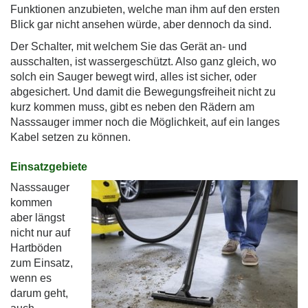
Funktionen anzubieten, welche man ihm auf den ersten
Blick gar nicht ansehen würde, aber dennoch da sind.
Der Schalter, mit welchem Sie das Gerät an- und
ausschalten, ist wassergeschützt. Also ganz gleich, wo
solch ein Sauger bewegt wird, alles ist sicher, oder
abgesichert. Und damit die Bewegungsfreiheit nicht zu
kurz kommen muss, gibt es neben den Rädern am
Nasssauger immer noch die Möglichkeit, auf ein langes
Kabel setzen zu können.
Einsatzgebiete
Nasssauger
kommen
aber längst
nicht nur auf
Hartböden
zum Einsatz,
wenn es
darum geht,