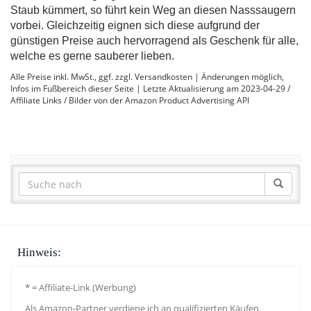
Staub kümmert, so führt kein Weg an diesen Nasssaugern
vorbei. Gleichzeitig eignen sich diese aufgrund der
günstigen Preise auch hervorragend als Geschenk für alle,
welche es gerne sauberer lieben.
Alle Preise inkl. MwSt., ggf. zzgl. Versandkosten | Änderungen möglich,
Infos im Fußbereich dieser Seite | Letzte Aktualisierung am 2023-04-29 /
Affiliate Links / Bilder von der Amazon Product Advertising API
Hinweis:
* = Affiliate-Link (Werbung)
Als Amazon-Partner verdiene ich an qualifizierten Käufen.