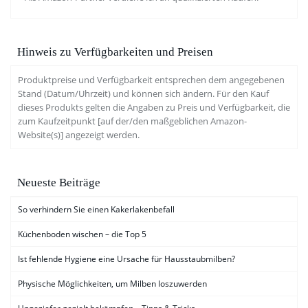
Hinweis zu Verfügbarkeiten und Preisen
Produktpreise und Verfügbarkeit entsprechen dem angegebenen
Stand (Datum/Uhrzeit) und können sich ändern. Für den Kauf
dieses Produkts gelten die Angaben zu Preis und Verfügbarkeit, die
zum Kaufzeitpunkt [auf der/den maßgeblichen Amazon-
Website(s)] angezeigt werden.
Neueste Beiträge
So verhindern Sie einen Kakerlakenbefall
Küchenboden wischen – die Top 5
Ist fehlende Hygiene eine Ursache für Hausstaubmilben?
Physische Möglichkeiten, um Milben loszuwerden