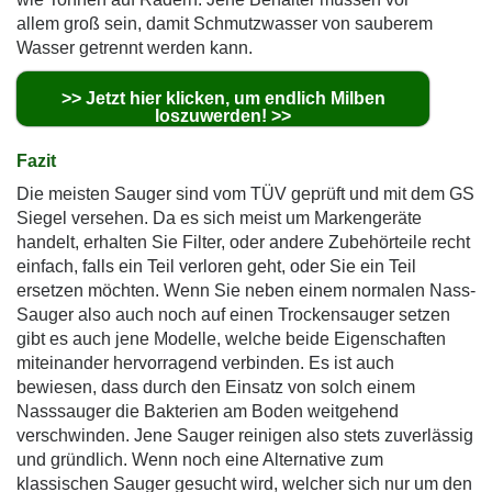
allem groß sein, damit Schmutzwasser von sauberem
Wasser getrennt werden kann.
>> Jetzt hier klicken, um endlich Milben
loszuwerden! >>
Fazit
Die meisten Sauger sind vom TÜV geprüft und mit dem GS
Siegel versehen. Da es sich meist um Markengeräte
handelt, erhalten Sie Filter, oder andere Zubehörteile recht
einfach, falls ein Teil verloren geht, oder Sie ein Teil
ersetzen möchten. Wenn Sie neben einem normalen Nass-
Sauger also auch noch auf einen Trockensauger setzen
gibt es auch jene Modelle, welche beide Eigenschaften
miteinander hervorragend verbinden. Es ist auch
bewiesen, dass durch den Einsatz von solch einem
Nasssauger die Bakterien am Boden weitgehend
verschwinden. Jene Sauger reinigen also stets zuverlässig
und gründlich. Wenn noch eine Alternative zum
klassischen Sauger gesucht wird, welcher sich nur um den