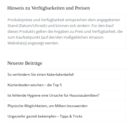
Hinweis zu Verfügbarkeiten und Preisen
Produktpreise und Verfügbarkeit entsprechen dem angegebenen
Stand (Datum/Uhrzeit) und können sich ändern. Für den Kauf
dieses Produkts gelten die Angaben zu Preis und Verfügbarkeit, die
zum Kaufzeitpunkt [auf der/den maßgeblichen Amazon-
Website(s)] angezeigt werden.
Neueste Beiträge
So verhindern Sie einen Kakerlakenbefall
Küchenboden wischen – die Top 5
Ist fehlende Hygiene eine Ursache für Hausstaubmilben?
Physische Möglichkeiten, um Milben loszuwerden
Ungeziefer gezielt bekämpfen – Tipps & Tricks