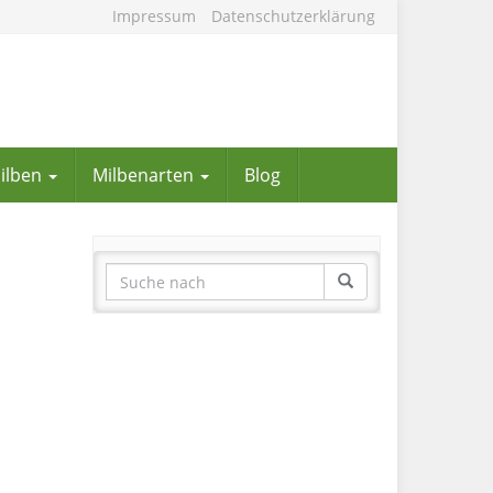
Impressum
Datenschutzerklärung
Milben
Milbenarten
Blog