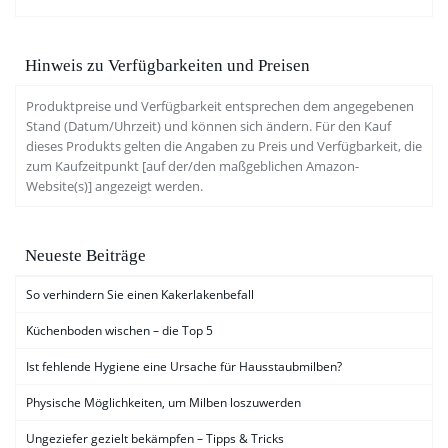
Hinweis zu Verfügbarkeiten und Preisen
Produktpreise und Verfügbarkeit entsprechen dem angegebenen
Stand (Datum/Uhrzeit) und können sich ändern. Für den Kauf
dieses Produkts gelten die Angaben zu Preis und Verfügbarkeit, die
zum Kaufzeitpunkt [auf der/den maßgeblichen Amazon-
Website(s)] angezeigt werden.
Neueste Beiträge
So verhindern Sie einen Kakerlakenbefall
Küchenboden wischen – die Top 5
Ist fehlende Hygiene eine Ursache für Hausstaubmilben?
Physische Möglichkeiten, um Milben loszuwerden
Ungeziefer gezielt bekämpfen – Tipps & Tricks