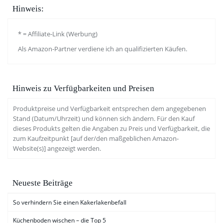
Hinweis:
* = Affiliate-Link (Werbung)
Als Amazon-Partner verdiene ich an qualifizierten Käufen.
Hinweis zu Verfügbarkeiten und Preisen
Produktpreise und Verfügbarkeit entsprechen dem angegebenen
Stand (Datum/Uhrzeit) und können sich ändern. Für den Kauf
dieses Produkts gelten die Angaben zu Preis und Verfügbarkeit, die
zum Kaufzeitpunkt [auf der/den maßgeblichen Amazon-
Website(s)] angezeigt werden.
Neueste Beiträge
So verhindern Sie einen Kakerlakenbefall
Küchenboden wischen – die Top 5