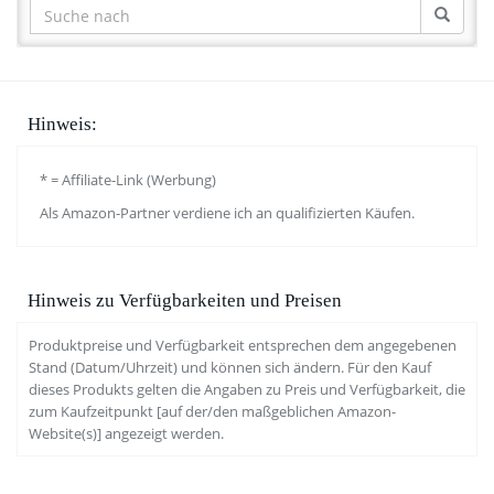
Hinweis:
* = Affiliate-Link (Werbung)
Als Amazon-Partner verdiene ich an qualifizierten Käufen.
Hinweis zu Verfügbarkeiten und Preisen
Produktpreise und Verfügbarkeit entsprechen dem angegebenen
Stand (Datum/Uhrzeit) und können sich ändern. Für den Kauf
dieses Produkts gelten die Angaben zu Preis und Verfügbarkeit, die
zum Kaufzeitpunkt [auf der/den maßgeblichen Amazon-
Website(s)] angezeigt werden.