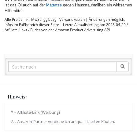
ist das Öl auch auf der
Matratze
gegen Hausstaubmilben ein wirksames
Hilfsmittel.
Alle Preise inkl. MwSt., ggf. zzgl. Versandkosten | Änderungen möglich,
Infos im Fußbereich dieser Seite | Letzte Aktualisierung am 2023-04-29 /
Affiliate Links / Bilder von der Amazon Product Advertising API
Hinweis:
* = Affiliate-Link (Werbung)
Als Amazon-Partner verdiene ich an qualifizierten Käufen.