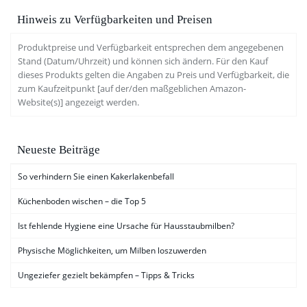
Hinweis zu Verfügbarkeiten und Preisen
Produktpreise und Verfügbarkeit entsprechen dem angegebenen
Stand (Datum/Uhrzeit) und können sich ändern. Für den Kauf
dieses Produkts gelten die Angaben zu Preis und Verfügbarkeit, die
zum Kaufzeitpunkt [auf der/den maßgeblichen Amazon-
Website(s)] angezeigt werden.
Neueste Beiträge
So verhindern Sie einen Kakerlakenbefall
Küchenboden wischen – die Top 5
Ist fehlende Hygiene eine Ursache für Hausstaubmilben?
Physische Möglichkeiten, um Milben loszuwerden
Ungeziefer gezielt bekämpfen – Tipps & Tricks